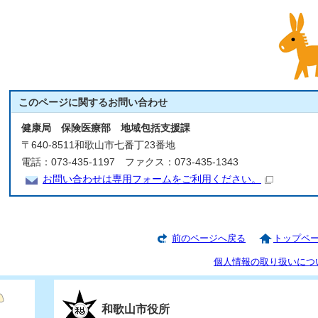
このページに関する
お問い合わせ
健康局 保険医療部 地域包括支援課
〒640-8511和歌山市七番丁23番地
電話：073-435-1197 ファクス：073-435-1343
お問い合わせは専用フォームをご利用ください。
前のページへ戻る
トップペ
個人情報の取り扱いにつ
和歌山市役所