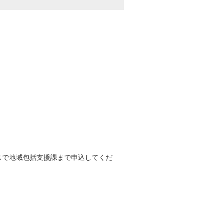
スで地域包括支援課まで申込してくだ