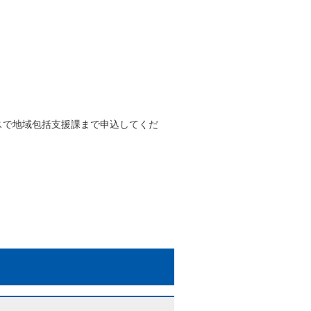
スで地域包括支援課まで申込してくだ