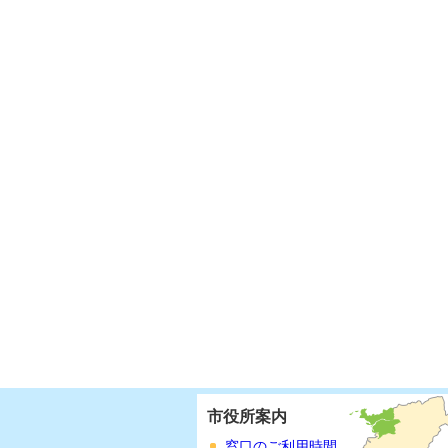
市役所案内
窓口のご利用時間