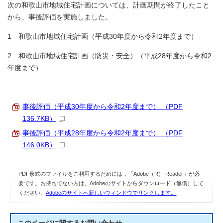
次の和歌山市地域住宅計画については、計画期間が終了したこと
から、事後評価を実施しました。
1 和歌山市地域住宅計画（平成30年度から令和2年度まで）
2 和歌山市地域住宅計画（防災・安全）（平成28年度から令和2
年度まで）
事後評価（平成30年度から令和2年度まで） （PDF
136.7KB）
事後評価（平成28年度から令和2年度まで） （PDF
146.0KB）
PDF形式のファイルをご利用するためには，「Adobe（R） Reader」が必
要です。お持ちでない方は、Adobeのサイトからダウンロード（無償）して
ください。
Adobeのサイトへ新しいウィンドウでリンクします。