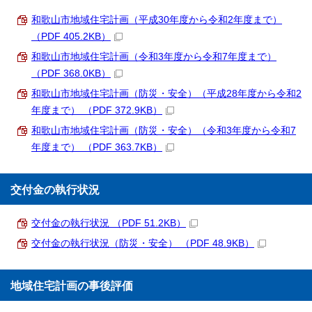
和歌山市地域住宅計画（平成30年度から令和2年度まで）
（PDF 405.2KB）
和歌山市地域住宅計画（令和3年度から令和7年度まで）
（PDF 368.0KB）
和歌山市地域住宅計画（防災・安全）（平成28年度から令和2
年度まで） （PDF 372.9KB）
和歌山市地域住宅計画（防災・安全）（令和3年度から令和7
年度まで） （PDF 363.7KB）
交付金の執行状況
交付金の執行状況 （PDF 51.2KB）
交付金の執行状況（防災・安全） （PDF 48.9KB）
地域住宅計画の事後評価