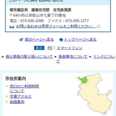
このページに関する
お問い合わせ
都市建設局 建築住宅部 住宅政策課
〒640-8511和歌山市七番丁23番地
電話：073-435-1099 ファクス：073-435-1277
お問い合わせは専用フォームをご利用ください。
前のページへ戻る
トップページへ戻る
表示
PC
スマートフォン
個人情報の取り扱いについて
免責事項について
リンクについ
て
市役所案内
窓口のご利用時間
について
交通アクセス
組織案内