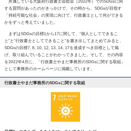
所属している大阪府行政書士会総会（2022年）でのSDGsに関
する質問があったのがきっかけで、その時から、SDGsが目指す
「持続可能な社会」の実現に向けて、行政書士として何ができる
かをずっと考えていました。
まずはSDGsの目標1から17に関して、“個人としてできるこ
と”と“行政書士としてできること”を書き出してまとめてみると、
SDGsの目標7, 8, 10, 12, 13, 14, 17を達成すべき目標として掲
げ、取り組んでいることがわかってきました。そして、その内容
を2022年4月に、「行政書士やまだ事務所のSDGsに関する取組」
として事務所のホームページに掲載しています。
行政書士やまだ事務所のSDGsに関する取組