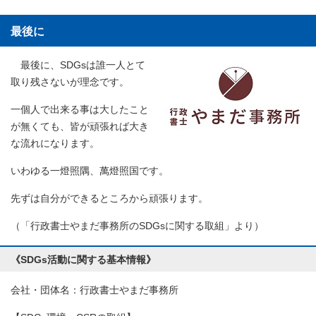
最後に
最後に、SDGsは誰一人とて
取り残さないが理念です。
一個人で出来る事は大したこと
が無くても、皆が頑張れば大き
な流れになります。
いわゆる一燈照隅、萬燈照国です。
先ずは自分ができるところから頑張ります。
（「行政書士やまだ事務所のSDGsに関する取組」より）
《SDGs活動に関する基本情報》
会社・団体名：行政書士やまだ事務所