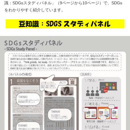
識：SDGsスタディパネル」（9ページから10ページ）で、SDGs
をわかりやすく紹介しています。