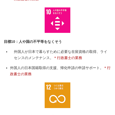
目標10：人や国の不平等をなくそう
外国人が日本で暮らすために必要な在留資格の取得、ライ
センスのメンテナンス。
＊行政書士の業務
外国人の日本国籍取得の支援、帰化申請の申請サポート。
＊行
政書士の業務