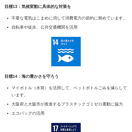
目標13：気候変動に具体的な対策を
不要な電気はこまめに消して消費電力の節約に努めています。
自転車や徒歩、公共交通機関を活用
目標14：海の豊かさを守ろう
マイボトル（水筒）を活用して、ペットボトルごみを減らして
います。
大阪府と大阪市が推進するプラスチックゴミゼロ運動に協力
エコバッグの活用