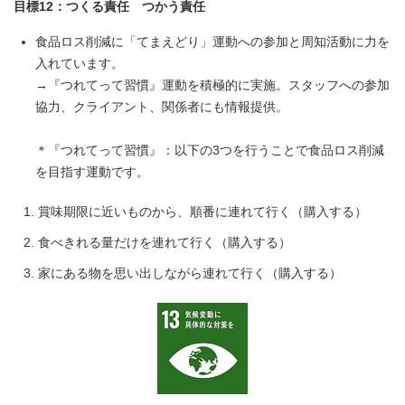
目標12：つくる責任 つかう責任
食品ロス削減に「てまえどり」運動への参加と周知活動に力を
入れています。
→『つれてって習慣』運動を積極的に実施。スタッフへの参加
協力、クライアント、関係者にも情報提供。
＊『つれてって習慣』：以下の3つを行うことで食品ロス削減
を目指す運動です。
賞味期限に近いものから、順番に連れて行く（購入する）
食べきれる量だけを連れて行く（購入する）
家にある物を思い出しながら連れて行く（購入する）