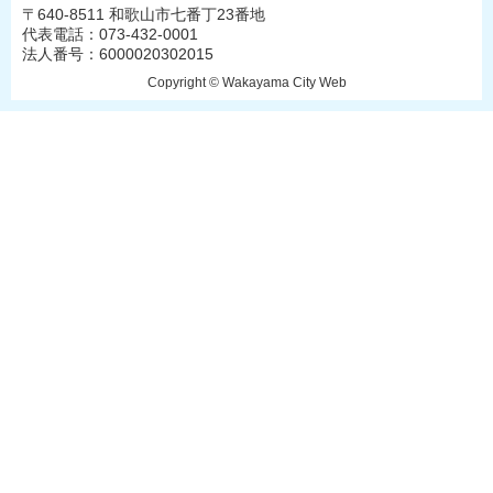
〒640-8511 和歌山市七番丁23番地
代表電話：073-432-0001
法人番号：6000020302015
Copyright © Wakayama City Web