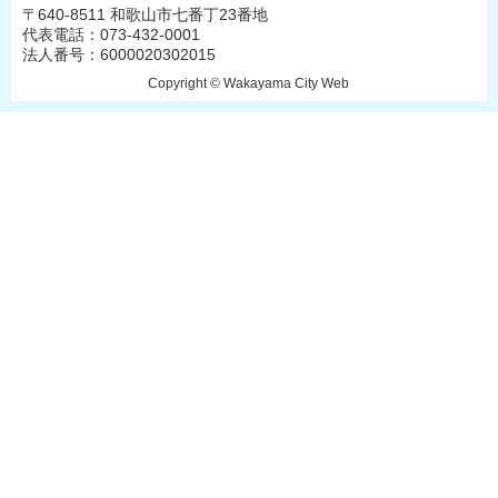
〒640-8511 和歌山市七番丁23番地
代表電話：073-432-0001
法人番号：6000020302015
Copyright © Wakayama City Web