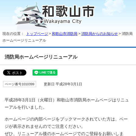
現在の位置：
トップページ
>
和歌山市消防局
>
消防局からのお知らせ
> 消防局
ホームページリニューアル
消防局ホームページリニューアル
ページ番号1010399
更新日 平成28年3月1日
平成28年3月1日（火曜日）和歌山市消防局ホームページはリニュ
ーアルを行いました。
ホームページの内部ページをブックマークされていた方は、ペー
ジが表示されませんのでご注意ください。
ぜひ、リニューアル後のホームページでのご登録をお願いしま