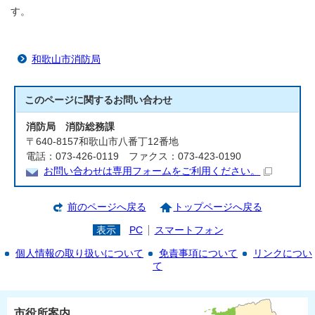
す。
和歌山市消防局
このページに関する
お問い合わせ
消防局 消防総務課
〒640-8157和歌山市八番丁12番地
電話：073-426-0119 ファクス：073-423-0190
お問い合わせは専用フォームをご利用ください。
前のページへ戻る
トップページへ戻る
表示
PC
スマートフォン
個人情報の取り扱いについて
免責事項について
リンクについ
て
市役所案内