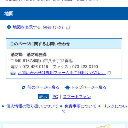
地図
地図を表示する
（外部リンク）
このページに関する
お問い合わせ
消防局 消防総務課
〒640-8157和歌山市八番丁12番地
電話：073-426-0119 ファクス：073-423-0190
お問い合わせは専用フォームをご利用ください。
前のページへ戻る
トップページへ戻る
表示
PC
スマートフォン
個人情報の取り扱いについて
免責事項について
リンクについ
て