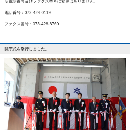
※電話番号及びファクス番号に変更はありません。
電話番号：073-424-0119
ファクス番号：073-428-8760
開庁式を挙行しました。