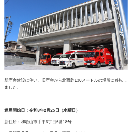
新庁舎建設に伴い、旧庁舎から北西約130メートルの場所に移転し
ました。
運用開始日：令和8年2月25日（水曜日）
新住所：和歌山市手平6丁目6番18号