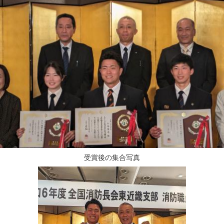
受賞後の集合写真