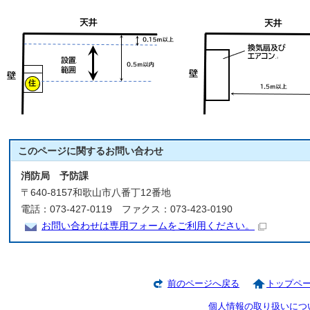
このページに関する
お問い合わせ
消防局 予防課
〒640-8157和歌山市八番丁12番地
電話：073-427-0119 ファクス：073-423-0190
お問い合わせは専用フォームをご利用ください。
前のページへ戻る
トップペ
個人情報の取り扱いにつ