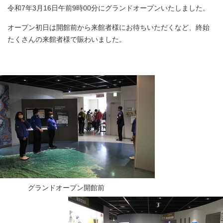
令和7年3月16日午前9時00分にグランドオープンいたしました。
オープン初日は開館前から来館者様にお待ちいただくなど、終始
たくさんの来館者様で賑わいました。
グランドオープン開館前