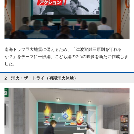
南海トラフ巨大地震に備えるため、「津波避難三原則を守れる
か？」をテーマに一般編、こども編の2つの映像を新たに作成しま
した。
2 消火・ザ・トライ（初期消火体験）