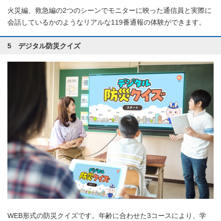
火災編、救急編の2つのシーンでモニターに映った通信員と実際に
会話しているかのようなリアルな119番通報の体験ができます。
5 デジタル防災クイズ
WEB形式の防災クイズです。年齢に合わせた3コースにより、学