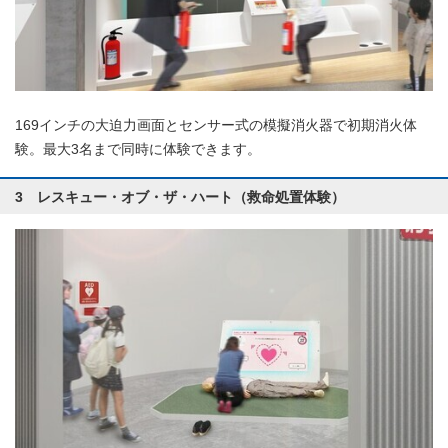
169インチの大迫力画面とセンサー式の模擬消火器で初期消火体
験。最大3名まで同時に体験できます。
3 レスキュー・オブ・ザ・ハート（救命処置体験）