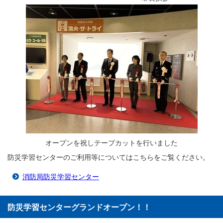
オープンを祝しテープカットを行いました
防災学習センターのご利用等についてはこちらをご覧ください。
消防局防災学習センター
防災学習センターグランドオープン！！