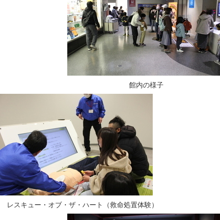
館内の様子
レスキュー・オブ・ザ・ハート（救命処置体験）