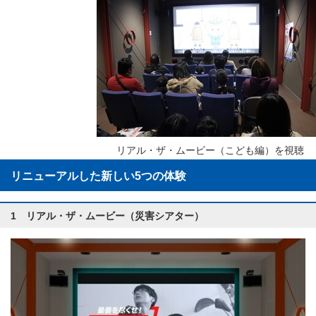
リアル・ザ・ムービー（こども編）を視聴
リニューアルした新しい5つの体験
1 リアル・ザ・ムービー（災害シアター）