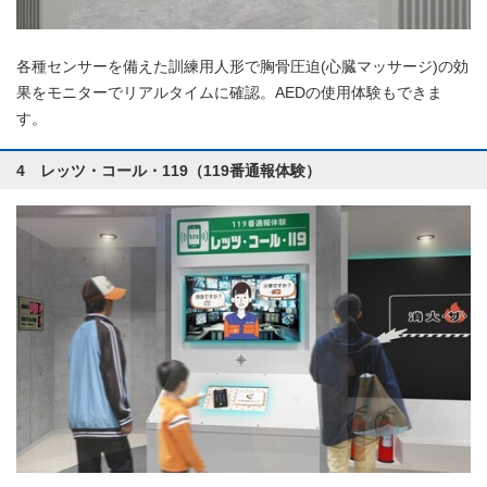
各種センサーを備えた訓練用人形で胸骨圧迫(心臓マッサージ)の効
果をモニターでリアルタイムに確認。AEDの使用体験もできま
す。
4 レッツ・コール・119（119番通報体験）