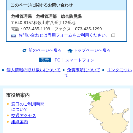
このページに関する
お問い合わせ
危機管理局 危機管理部 総合防災課
〒640-8157和歌山市八番丁12番地
電話：073-435-1199 ファクス：073-435-1299
お問い合わせは専用フォームをご利用ください。
前のページへ戻る
トップページへ戻る
表示
PC
スマートフォン
個人情報の取り扱いについて
免責事項について
リンクについ
て
市役所案内
窓口のご利用時間
について
交通アクセス
組織案内