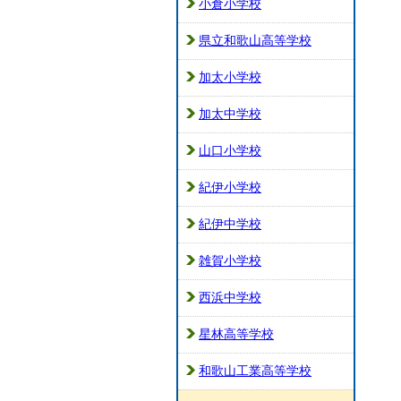
小倉小学校
県立和歌山高等学校
加太小学校
加太中学校
山口小学校
紀伊小学校
紀伊中学校
雑賀小学校
西浜中学校
星林高等学校
和歌山工業高等学校