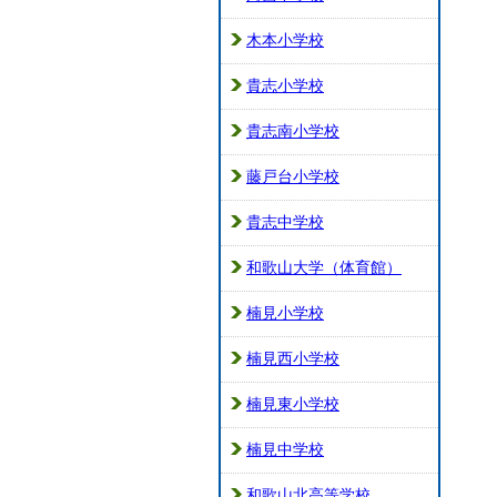
木本小学校
貴志小学校
貴志南小学校
藤戸台小学校
貴志中学校
和歌山大学（体育館）
楠見小学校
楠見西小学校
楠見東小学校
楠見中学校
和歌山北高等学校