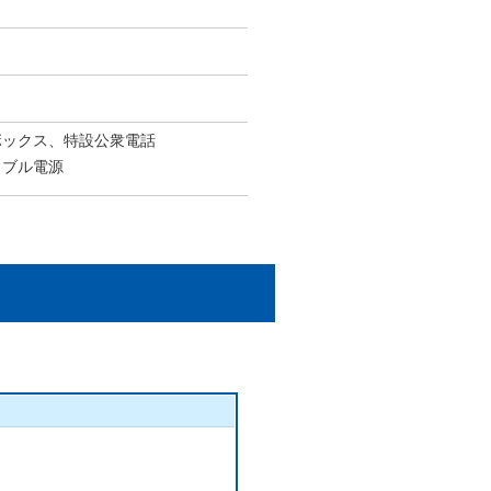
ボックス、特設公衆電話
タブル電源