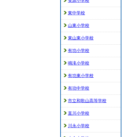
安原小学校
東中学校
山東小学校
東山東小学校
有功小学校
鳴滝小学校
有功東小学校
有功中学校
市立和歌山高等学校
直川小学校
川永小学校