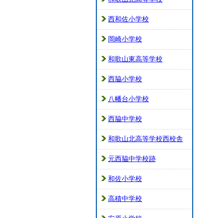
西和佐小学校
岡崎小学校
和歌山東高等学校
西脇小学校
八幡台小学校
西脇中学校
和歌山北高等学校西校舎
元西脇中学校跡
和佐小学校
高積中学校