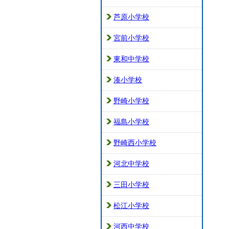
芦原小学校
宮前小学校
東和中学校
湊小学校
野崎小学校
福島小学校
野崎西小学校
河北中学校
三田小学校
松江小学校
河西中学校