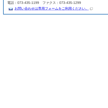
電話：073-435-1199 ファクス：073-435-1299
お問い合わせは専用フォームをご利用ください。