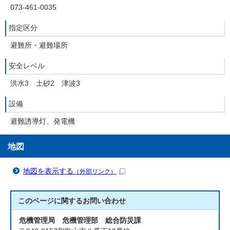
073-461-0035
指定区分
避難所・避難場所
安全レベル
洪水3 土砂2 津波3
設備
避難誘導灯、発電機
地図
地図を表示する
（外部リンク）
このページに関する
お問い合わせ
危機管理局 危機管理部 総合防災課