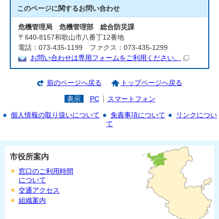
このページに関する
お問い合わせ
危機管理局 危機管理部 総合防災課
〒640-8157和歌山市八番丁12番地
電話：073-435-1199 ファクス：073-435-1299
お問い合わせは専用フォームをご利用ください。
前のページへ戻る
トップページへ戻る
表示
PC
スマートフォン
個人情報の取り扱いについて
免責事項について
リンクについ
て
市役所案内
窓口のご利用時間
について
交通アクセス
組織案内