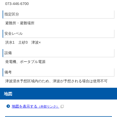
073-446-6700
指定区分
避難所・避難場所
安全レベル
洪水1 土砂3 津波×
設備
発電機、ポータブル電源
備考
津波浸水予想区域内のため、津波が予想される場合は使用不可
地図
地図を表示する
（外部リンク）