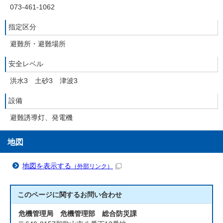
073-461-1062
指定区分
避難所・避難場所
安全レベル
洪水3 土砂3 津波3
設備
避難誘導灯、発電機
地図
地図を表示する
（外部リンク）
このページに関する
お問い合わせ
危機管理局 危機管理部 総合防災課