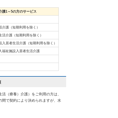
5の方のサービス
活介護（短期利用を除く）
生活介護（短期利用を除く）
設入居者生活介護（短期利用を除く）
人福祉施設入居者生活介護
額
生活（療養）介護）をご利用の方は、
の間で契約により決められますが、水