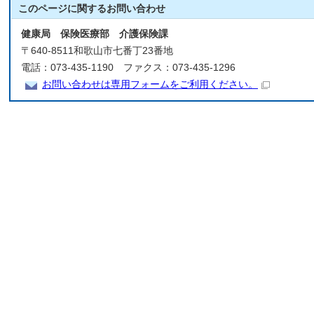
このページに関する
お問い合わせ
健康局 保険医療部 介護保険課
〒640-8511和歌山市七番丁23番地
電話：073-435-1190 ファクス：073-435-1296
お問い合わせは専用フォームをご利用ください。