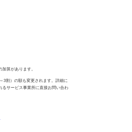
の加算があります。
割～3割）の額も変更されます。詳細に
れるサービス事業所に直接お問い合わ
】