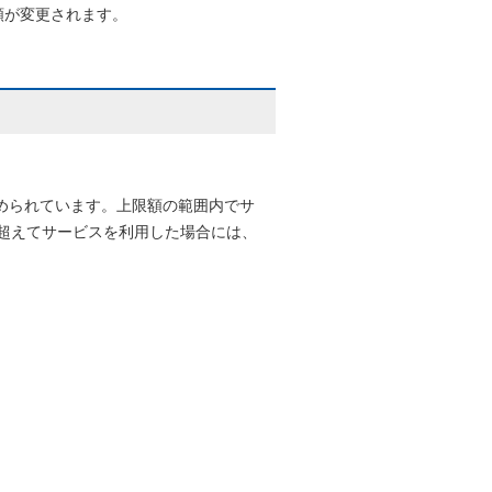
額が変更されます。
められています。上限額の範囲内でサ
を超えてサービスを利用した場合には、