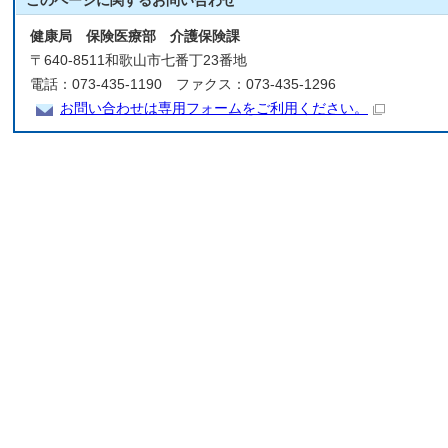
このページに関する
お問い合わせ
健康局 保険医療部 介護保険課
〒640-8511和歌山市七番丁23番地
電話：073-435-1190 ファクス：073-435-1296
お問い合わせは専用フォームをご利用ください。