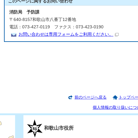
このページに関する
お問い合わせ
消防局 予防課
〒640-8157和歌山市八番丁12番地
電話：073-427-0119 ファクス：073-423-0190
お問い合わせは専用フォームをご利用ください。
前のページへ戻る
トップペ
個人情報の取り扱いにつ
和歌山市役所