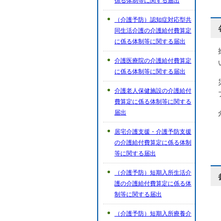
係る体制等に関する届出
（介護予防）認知症対応型共
同生活介護の介護給付費算定
に係る体制等に関する届出
介護医療院の介護給付費算定
に係る体制等に関する届出
介護老人保健施設の介護給付
費算定に係る体制等に関する
届出
居宅介護支援・介護予防支援
の介護給付費算定に係る体制
等に関する届出
（介護予防）短期入所生活介
護の介護給付費算定に係る体
制等に関する届出
（介護予防）短期入所療養介