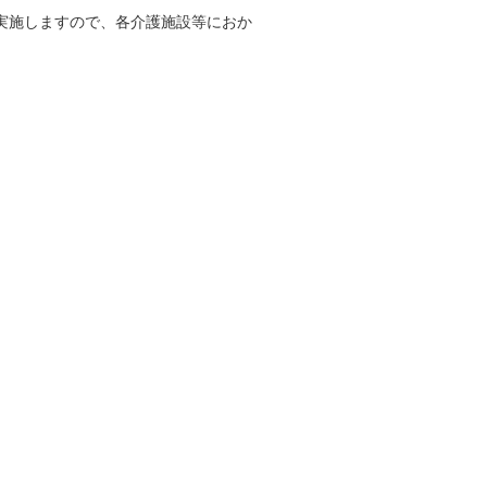
実施しますので、各介護施設等におか