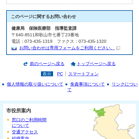
このページに関する
お問い合わせ
健康局 保険医療部 指導監査課
〒640-8511和歌山市七番丁23番地
電話：073-435-1319 ファクス：073-435-1320
お問い合わせは専用フォームをご利用ください。
前のページへ戻る
トップページへ戻る
表示
PC
スマートフォン
個人情報の取り扱いについて
免責事項について
リンクについ
て
市役所案内
窓口のご利用時間
について
交通アクセス
組織案内