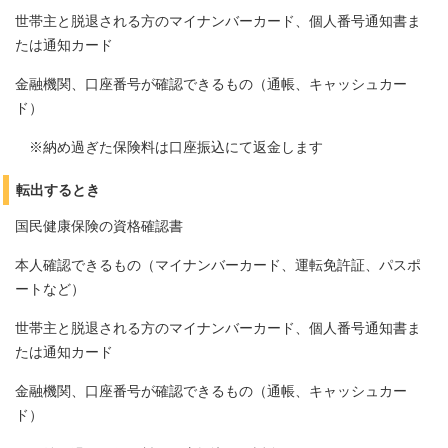
世帯主と脱退される方のマイナンバーカード、個人番号通知書ま
たは通知カード
金融機関、口座番号が確認できるもの（通帳、キャッシュカー
ド）
※納め過ぎた保険料は口座振込にて返金します
転出するとき
国民健康保険の資格確認書
本人確認できるもの（マイナンバーカード、運転免許証、パスポ
ートなど）
世帯主と脱退される方のマイナンバーカード、個人番号通知書ま
たは通知カード
金融機関、口座番号が確認できるもの（通帳、キャッシュカー
ド）