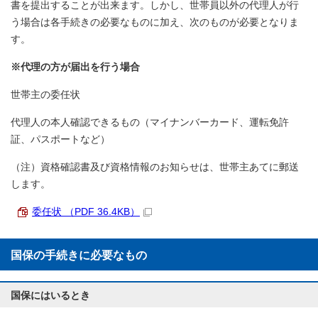
書を提出することが出来ます。しかし、世帯員以外の代理人が行
う場合は各手続きの必要なものに加え、次のものが必要となりま
す。
※代理の方が届出を行う場合
世帯主の委任状
代理人の本人確認できるもの（マイナンバーカード、運転免許
証、パスポートなど）
（注）資格確認書及び資格情報のお知らせは、世帯主あてに郵送
します。
委任状 （PDF 36.4KB）
国保の手続きに必要なもの
国保にはいるとき