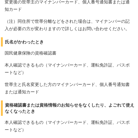
変更後の世帯主のマイナンバーカード、個人番号通知書または通
知カード
（注）同住所で世帯分離などをされた場合は、マイナンバーの記
入が必要の方が変わりますので詳しくはお問い合わせください。
氏名がかわったとき
国民健康保険の資格確認書
本人確認できるもの（マイナンバーカード、運転免許証、パスポ
ートなど）
世帯主と氏名変更した方のマイナンバーカード、個人番号通知書
または通知カード
資格確認書または資格情報のお知らせをなくしたり、よごれて使え
なくなったとき
本人確認できるもの（マイナンバーカード、運転免許証、パスポ
ートなど）