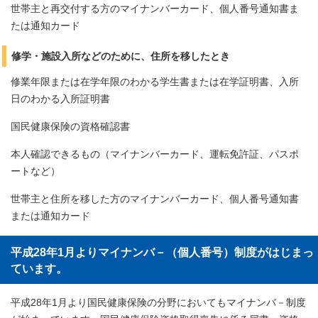
世帯主と再交付する方のマイナンバーカード、個人番号通知書ま
たは通知カード
修学・施設入所などのために、住所を移したとき
修業年限または在学年限のわかる学生書または在学証明書、入所
日のわかる入所証明書
国民健康保険の資格確認書
本人確認できるもの（マイナンバーカード、運転免許証、パスポ
ートなど）
世帯主と住所を移した方のマイナンバーカード、個人番号通知書
または通知カード
平成28年1月よりマイナンバ－（個人番号）制度がはじまっ
ています。
平成28年1月より国民健康保険の分野においてもマイナンバ－制度