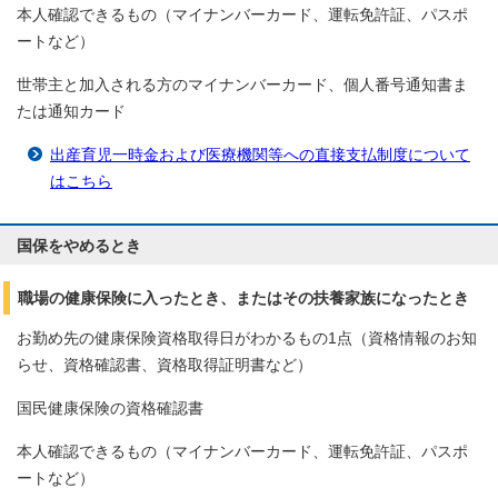
本人確認できるもの（マイナンバーカード、運転免許証、パスポ
ートなど）
世帯主と加入される方のマイナンバーカード、個人番号通知書ま
たは通知カード
出産育児一時金および医療機関等への直接支払制度について
はこちら
国保をやめるとき
職場の健康保険に入ったとき、またはその扶養家族になったとき
お勤め先の健康保険資格取得日がわかるもの1点（資格情報のお知
らせ、資格確認書、資格取得証明書など）
国民健康保険の資格確認書
本人確認できるもの（マイナンバーカード、運転免許証、パスポ
ートなど）