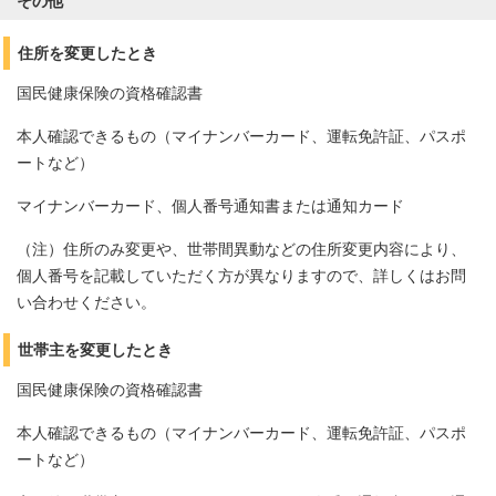
その他
住所を変更したとき
国民健康保険の資格確認書
本人確認できるもの（マイナンバーカード、運転免許証、パスポ
ートなど）
マイナンバーカード、個人番号通知書または通知カード
（注）住所のみ変更や、世帯間異動などの住所変更内容により、
個人番号を記載していただく方が異なりますので、詳しくはお問
い合わせください。
世帯主を変更したとき
国民健康保険の資格確認書
本人確認できるもの（マイナンバーカード、運転免許証、パスポ
ートなど）