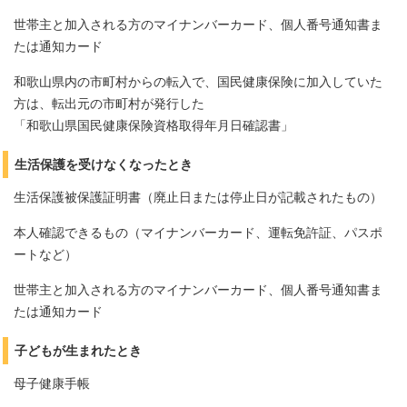
世帯主と加入される方のマイナンバーカード、個人番号通知書ま
たは通知カード
和歌山県内の市町村からの転入で、国民健康保険に加入していた
方は、転出元の市町村が発行した
「和歌山県国民健康保険資格取得年月日確認書」
生活保護を受けなくなったとき
生活保護被保護証明書（廃止日または停止日が記載されたもの）
本人確認できるもの（マイナンバーカード、運転免許証、パスポ
ートなど）
世帯主と加入される方のマイナンバーカード、個人番号通知書ま
たは通知カード
子どもが生まれたとき
母子健康手帳