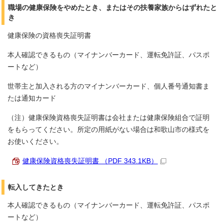
職場の健康保険をやめたとき、またはその扶養家族からはずれたと
き
健康保険の資格喪失証明書
本人確認できるもの（マイナンバーカード、運転免許証、パスポ
ートなど）
世帯主と加入される方のマイナンバーカード、個人番号通知書ま
たは通知カード
（注）健康保険資格喪失証明書は会社または健康保険組合で証明
をもらってください。所定の用紙がない場合は和歌山市の様式を
お使いください。
健康保険資格喪失証明書 （PDF 343.1KB）
転入してきたとき
本人確認できるもの（マイナンバーカード、運転免許証、パスポ
ートなど）