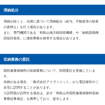
滞納処分
滞納が続くと、法律に基づいて滞納処分（給与、不動産等の財産
の差押え）を行う場合があります。
また、専門機関である「和歌山地方税回収機構」や「納税課債権
回収対策班」に徴収事務を移管する場合があります。
収納業務の委託
国民健康保険料の収納業務について、民間委託を実施していま
す。
未納がある場合、「株式会社アイヴィジット」から電話催告やご
自宅に訪問することがあります。
※訪問員が訪問する場合は、必ず「和歌山市国民健康保険料収納
事務従事者証」を携帯しており、提示します。