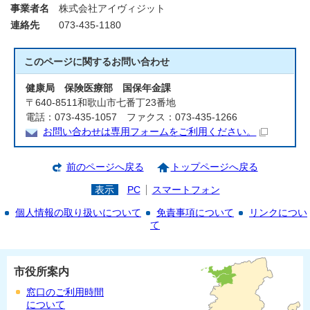
事業者名
株式会社アイヴィジット
連絡先
073-435-1180
このページに関する
お問い合わせ
健康局 保険医療部 国保年金課
〒640-8511和歌山市七番丁23番地
電話：073-435-1057 ファクス：073-435-1266
お問い合わせは専用フォームをご利用ください。
前のページへ戻る
トップページへ戻る
表示
PC
スマートフォン
個人情報の取り扱いについて
免責事項について
リンクについ
て
市役所案内
窓口のご利用時間
について