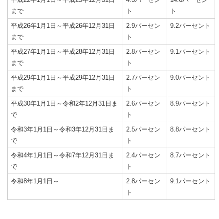
まで
ト
ト
平成26年1月1日～平成26年12月31日
2.9パーセン
9.2パーセント
まで
ト
平成27年1月1日～平成28年12月31日
2.8パーセン
9.1パーセント
まで
ト
平成29年1月1日～平成29年12月31日
2.7パーセン
9.0パーセント
まで
ト
平成30年1月1日～令和2年12月31日ま
2.6パーセン
8.9パーセント
で
ト
令和3年1月1日～令和3年12月31日ま
2.5パーセン
8.8パーセント
で
ト
令和4年1月1日～令和7年12月31日ま
2.4パーセン
8.7パーセント
で
ト
令和8年1月1日～
2.8パーセン
9.1パーセント
ト