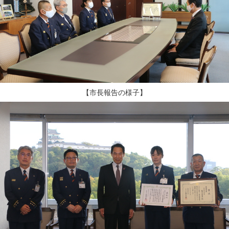
【市長報告の様子】