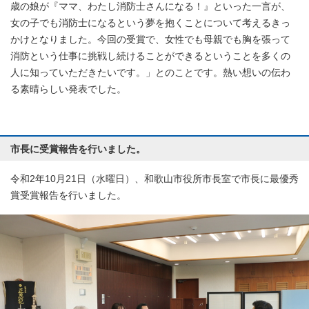
歳の娘が『ママ、わたし消防士さんになる！』といった一言が、
女の子でも消防士になるという夢を抱くことについて考えるきっ
かけとなりました。今回の受賞で、女性でも母親でも胸を張って
消防という仕事に挑戦し続けることができるということを多くの
人に知っていただきたいです。」とのことです。熱い想いの伝わ
る素晴らしい発表でした。
市長に受賞報告を行いました。
令和2年10月21日（水曜日）、和歌山市役所市長室で市長に最優秀
賞受賞報告を行いました。