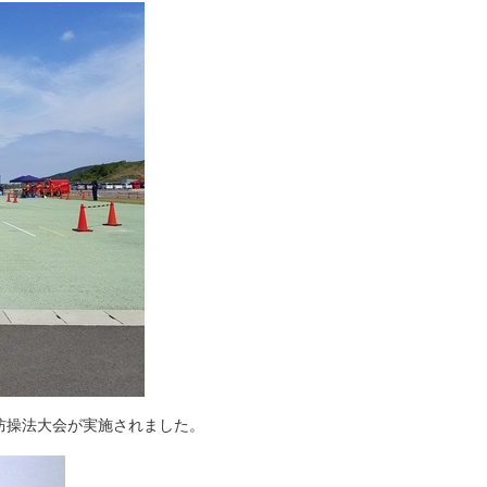
消防操法大会が実施されました。