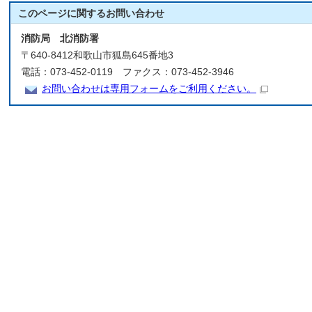
このページに関する
お問い合わせ
消防局 北消防署
〒640-8412和歌山市狐島645番地3
電話：073-452-0119 ファクス：073-452-3946
お問い合わせは専用フォームをご利用ください。