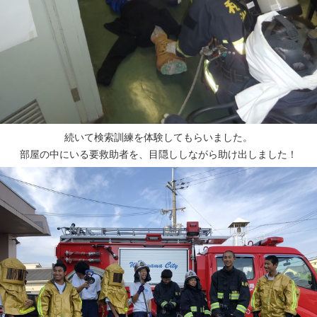
続いて検索訓練を体験してもらいました。
部屋の中にいる要救助者を、目隠ししながら助け出しました！