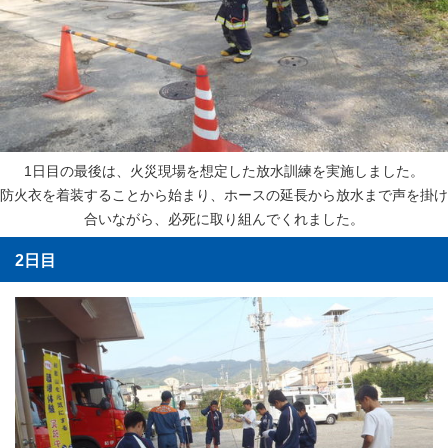
1日目の最後は、火災現場を想定した放水訓練を実施しました。
防火衣を着装することから始まり、ホースの延長から放水まで声を掛け
合いながら、必死に取り組んでくれました。
2日目