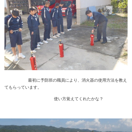
最初に予防班の職員により、消火器の使用方法を教え
てもらっています。
使い方覚えてくれたかな？