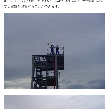
ます。すべてが使用できるわけではありませんが、災害対応に必
要な電気を発電することができます。