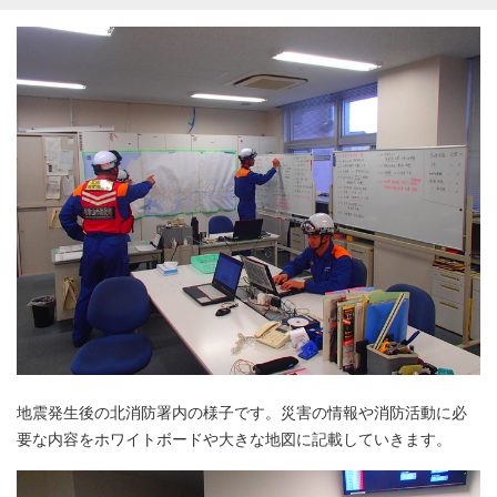
地震発生後の北消防署内の様子です。災害の情報や消防活動に必
要な内容をホワイトボードや大きな地図に記載していきます。