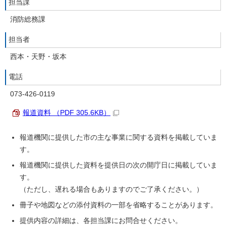
担当課
消防総務課
担当者
西本・天野・坂本
電話
073-426-0119
報道資料 （PDF 305.6KB）
報道機関に提供した市の主な事業に関する資料を掲載していま
す。
報道機関に提供した資料を提供日の次の開庁日に掲載していま
す。
（ただし、遅れる場合もありますのでご了承ください。）
冊子や地図などの添付資料の一部を省略することがあります。
提供内容の詳細は、各担当課にお問合せください。