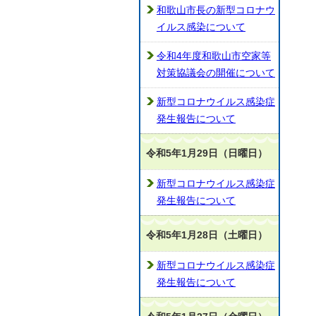
和歌山市長の新型コロナウ
イルス感染について
令和4年度和歌山市空家等
対策協議会の開催について
新型コロナウイルス感染症
発生報告について
令和5年1月29日（日曜日）
新型コロナウイルス感染症
発生報告について
令和5年1月28日（土曜日）
新型コロナウイルス感染症
発生報告について