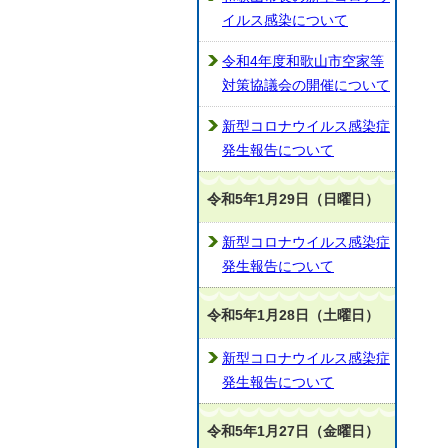
イルス感染について
令和4年度和歌山市空家等
対策協議会の開催について
新型コロナウイルス感染症
発生報告について
令和5年1月29日（日曜日）
新型コロナウイルス感染症
発生報告について
令和5年1月28日（土曜日）
新型コロナウイルス感染症
発生報告について
令和5年1月27日（金曜日）