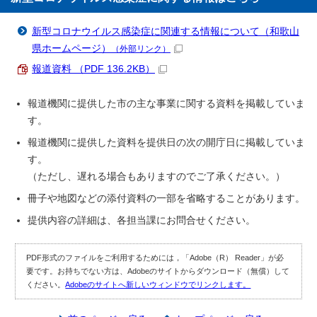
新型コロナウイルス感染症に関連する情報について（和歌山
県ホームページ）
（外部リンク）
報道資料 （PDF 136.2KB）
報道機関に提供した市の主な事業に関する資料を掲載していま
す。
報道機関に提供した資料を提供日の次の開庁日に掲載していま
す。
（ただし、遅れる場合もありますのでご了承ください。）
冊子や地図などの添付資料の一部を省略することがあります。
提供内容の詳細は、各担当課にお問合せください。
PDF形式のファイルをご利用するためには，「Adobe（R） Reader」が必
要です。お持ちでない方は、Adobeのサイトからダウンロード（無償）して
ください。
Adobeのサイトへ新しいウィンドウでリンクします。